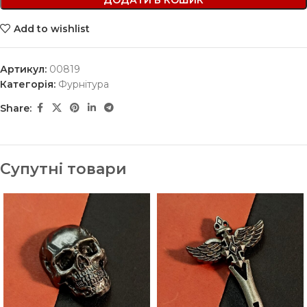
ДОДАТИ В КОШИК
Add to wishlist
Артикул:
00819
Категорія:
Фурнітура
Share:
Супутні товари