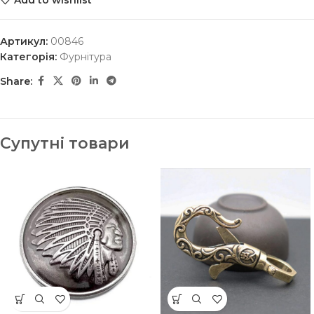
Артикул:
00846
Категорія:
Фурнітура
Share:
Супутні товари