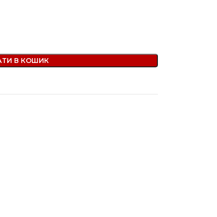
ТИ В КОШИК