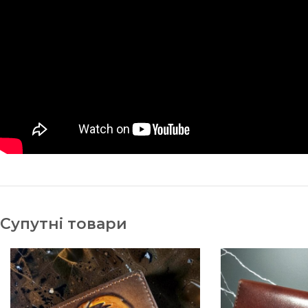
Супутні товари