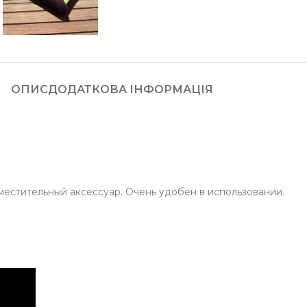
ОПИС
ДОДАТКОВА ІНФОРМАЦІЯ
местительный аксессуар. Очень удобен в использовании.