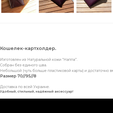
Кошелек-картхолдер.
Изготовлен из Натуральной кожи “Наппа”.
Собран без единого шва.
Небольшой (чуть больше пластиковой карты) и достаточно в
Размер 70//95//8
Доставка по всей Украине.
Удобный, стильный, надёжный аксессуар!