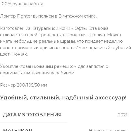
100% ручная работа.
Лонгер Fighter выполнен в Винтажном стиле.
Изготовлен из натуральной кожи «Юфть». Эта кожа
отличается своей прочностью. Приятная на ощуп. Может
иметь небольшие реальные шрамы, что придает изделию
неповторимость и оригинальность. Имеет красивый глубокий
цвет- Коньяк.
Укомплектован кожаным ремешком для запястья с
оригинальным тяжелым карабином.
Размер 200/105/30 мм
Удобный, стильный, надёжный аксессуар!
ДАТА ИЗГОТОВЛЕНИЯ
2021
МАТЕРИАЛ
Натуральная кожа