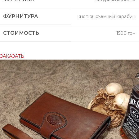
ФУРНИТУРА
кнопка, съемный карабин
СТОИМОСТЬ
1500 грн
ЗАКАЗАТЬ