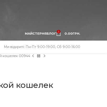
0
МАЙСТЕРНЯ
БЛОГ
0.00
ГРН.
Ми відкриті: Пн-Пт 9:00-19:00, Сб 9:00-16:00
ой кошелек 00944
ской кошелек