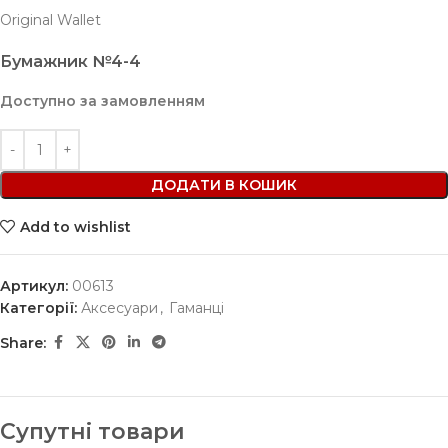
Original Wallet
Бумажник №4-4
Доступно за замовленням
ДОДАТИ В КОШИК
Add to wishlist
Артикул:
00613
Категорії:
Аксесуари
,
Гаманці
Share:
Супутні товари