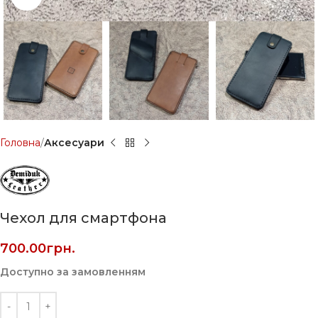
Головна
Аксесуари
Чехол для смартфона
700.00
грн.
Доступно за замовленням