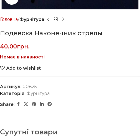
Головна
Фурнітура
Подвеска Наконечник стрелы
40.00
грн.
Немає в наявності
Add to wishlist
Артикул:
00825
Категорія:
Фурнітура
Share:
Супутні товари