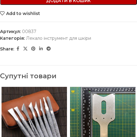
ДОДАТИ В КОШИК
Add to wishlist
Артикул:
00837
Категорія:
Лекало інструмент для шкіри
Share:
Супутні товари