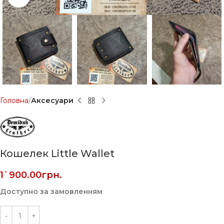
Головна
Аксесуари
Кошелек Little Wallet
1`900.00
грн.
Доступно за замовленням