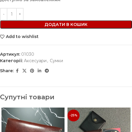
ДОДАТИ В КОШИК
Add to wishlist
Артикул:
01030
Категорії:
Аксесуари
,
Сумки
Share:
Супутні товари
-25%