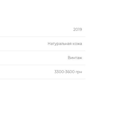
2019
Натуральная кожа
Винтаж
3300-3600 грн