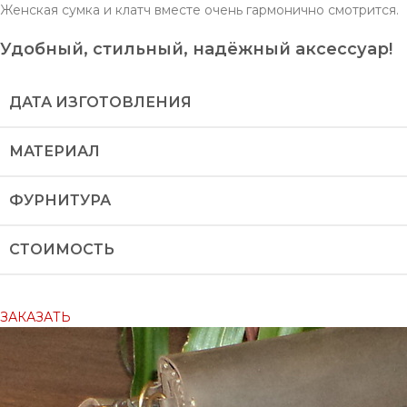
Женская сумка и клатч вместе очень гармонично смотрится.
Удобный, стильный, надёжный аксессуар!
ДАТА ИЗГОТОВЛЕНИЯ
МАТЕРИАЛ
ФУРНИТУРА
СТОИМОСТЬ
ЗАКАЗАТЬ