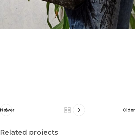
Newer
Older
Related projects