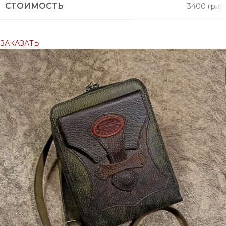
СТОИМОСТЬ
3400 грн
ЗАКАЗАТЬ