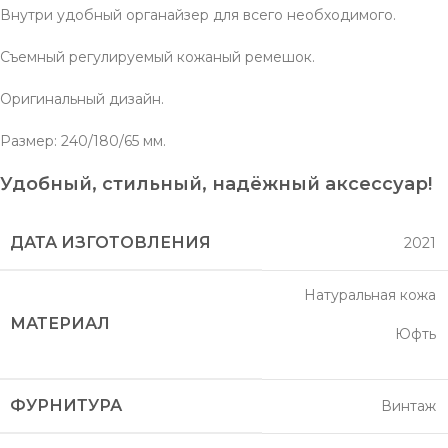
Внутри удобный органайзер для всего необходимого.
Съемный регулируемый кожаный ремешок.
Оригинальный дизайн.
Размер: 240/180/65 мм.
Удобный, стильный, надёжный аксессуар!
ДАТА ИЗГОТОВЛЕНИЯ
2021
Натуральная кожа
МАТЕРИАЛ
Юфть
ФУРНИТУРА
Винтаж