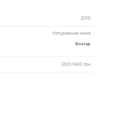
2019
Натуральная кожа
Флотар
1200-1400 грн