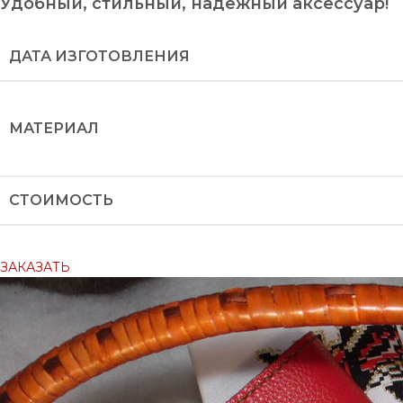
Удобный, стильный, надёжный аксессуар!
ДАТА ИЗГОТОВЛЕНИЯ
МАТЕРИАЛ
СТОИМОСТЬ
ЗАКАЗАТЬ