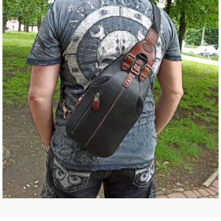
4. Сумки