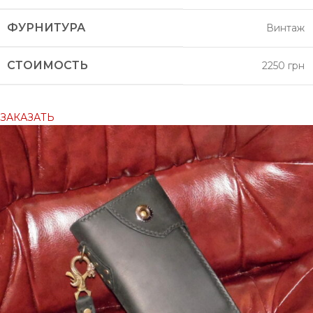
ФУРНИТУРА
Винтаж
СТОИМОСТЬ
2250 грн
ЗАКАЗАТЬ