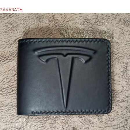
ЗАКАЗАТЬ