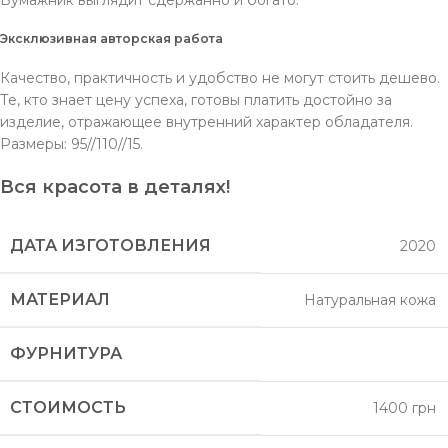
Бумажник выглядит сдержанно и богато.
Эксклюзивная авторская работа
Качество, практичность и удобство не могут стоить дешево.
Те, кто знает цену успеха, готовы платить достойно за
изделие, отражающее внутренний характер обладателя.
Размеры: 95//110//15.
Вся красота в деталях!
ДАТА ИЗГОТОВЛЕНИЯ
2020
МАТЕРИАЛ
Натуральная кожа
ФУРНИТУРА
СТОИМОСТЬ
1400 грн