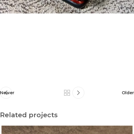
Newer
Older
Related projects