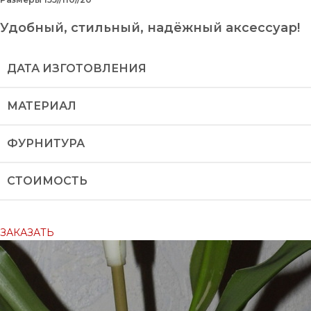
Удобный, стильный, надёжный аксессуар!
ДАТА ИЗГОТОВЛЕНИЯ
МАТЕРИАЛ
ФУРНИТУРА
СТОИМОСТЬ
ЗАКАЗАТЬ