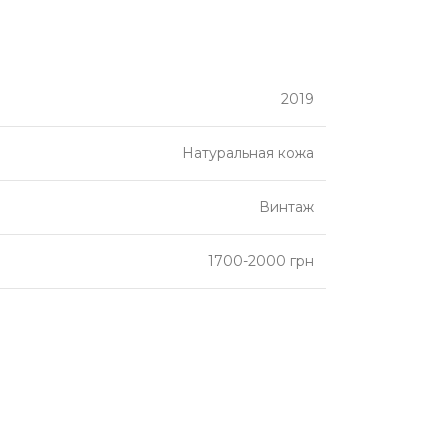
2019
Натуральная кожа
Винтаж
1700-2000 грн