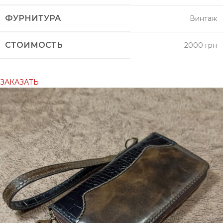
ФУРНИТУРА
Винтаж
СТОИМОСТЬ
2000 грн
ЗАКАЗАТЬ