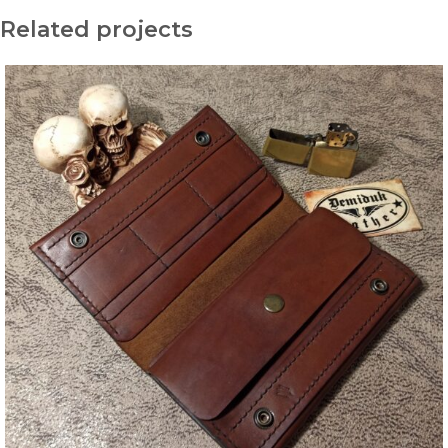
Related projects