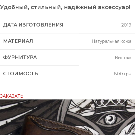
Удобный, стильный, надёжный аксессуар!
ДАТА ИЗГОТОВЛЕНИЯ
2019
МАТЕРИАЛ
Натуральная кожа
ФУРНИТУРА
Винтаж
СТОИМОСТЬ
800 грн
ЗАКАЗАТЬ