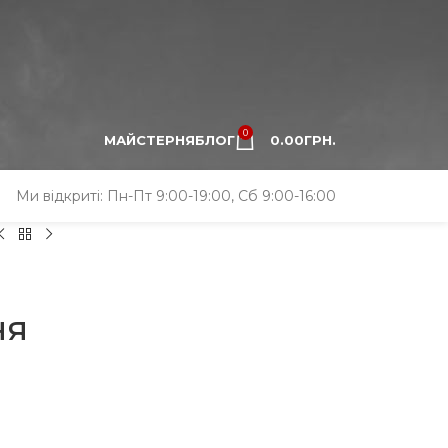
0
МАЙСТЕРНЯ
БЛОГ
0.00
ГРН.
Ми відкриті: Пн-Пт 9:00-19:00, Сб 9:00-16:00
ня