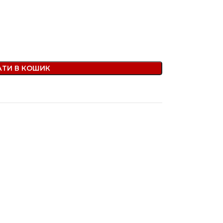
ТИ В КОШИК