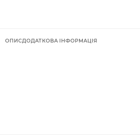
ОПИС
ДОДАТКОВА ІНФОРМАЦІЯ