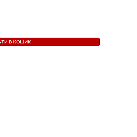
ТИ В КОШИК