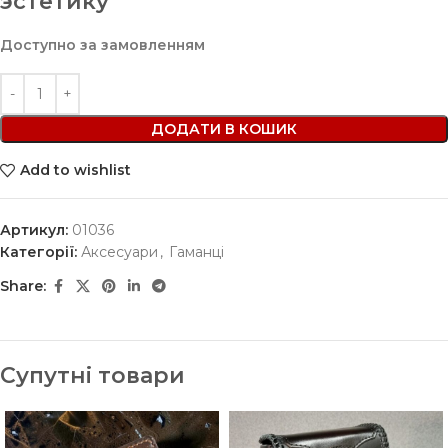
эстетику
Доступно за замовленням
ДОДАТИ В КОШИК
Add to wishlist
Артикул:
01036
Категорії:
Аксесуари
,
Гаманці
Share:
Супутні товари