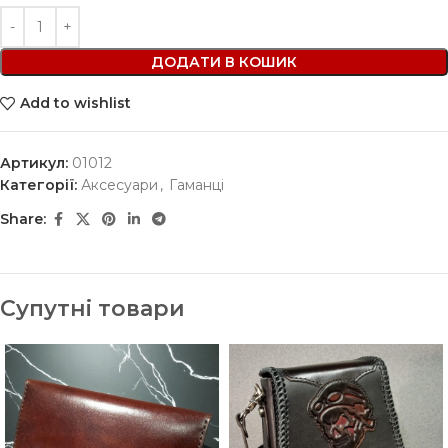
ДОДАТИ В КОШИК
Add to wishlist
Артикул:
01012
Категорії:
Аксесуари
,
Гаманці
Share:
Супутні товари