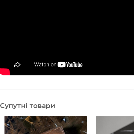
Супутні товари