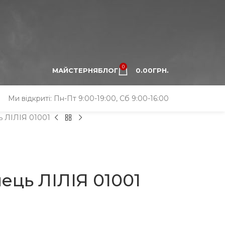
0
МАЙСТЕРНЯ
БЛОГ
0.00
ГРН.
Ми відкриті: Пн-Пт 9:00-19:00, Сб 9:00-16:00
ь ЛІЛІЯ 01001
ець ЛІЛІЯ 01001