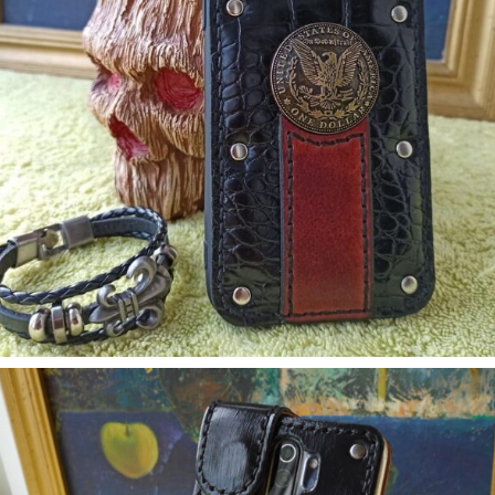
5. Аксесуари
Бампер Apple iPhone 11