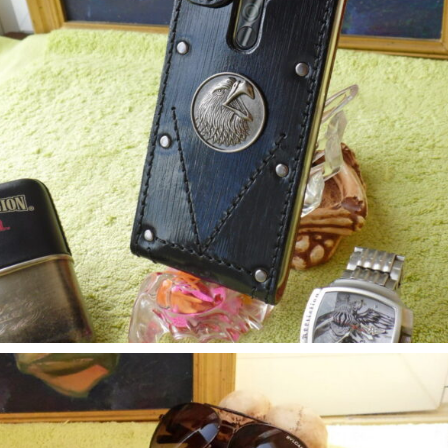
5. Аксесуари
Чехол Redmi Note 8 Pro