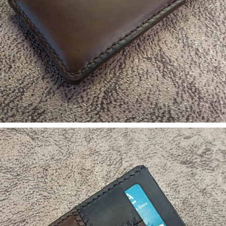
5. Аксесуари
Чехол для телефона