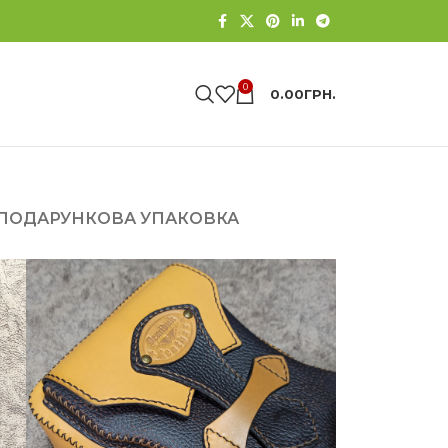
0
0.00
ГРН.
 ПОДАРУНКОВА УПАКОВКА