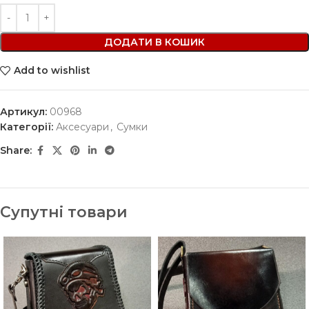
ДОДАТИ В КОШИК
Add to wishlist
Артикул:
00968
Категорії:
Аксесуари
,
Сумки
Share:
Супутні товари