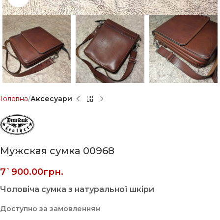
Головна
Аксесуари
Мужская сумка 00968
7`900.00
грн.
Чоловіча сумка з натуральної шкіри
Доступно за замовленням