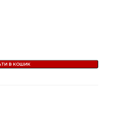
ТИ В КОШИК