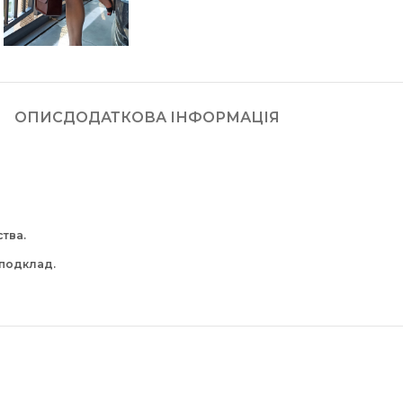
ОПИС
ДОДАТКОВА ІНФОРМАЦІЯ
тва.
 подклад.