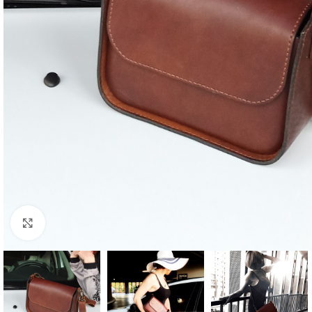
Click to enlarge