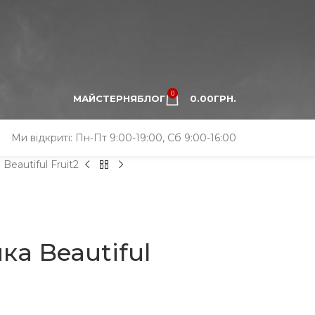
0
МАЙСТЕРНЯ
БЛОГ
0.00
ГРН.
Ми відкриті: Пн-Пт 9:00-19:00, Сб 9:00-16:00
Beautiful Fruit2
ка Beautiful