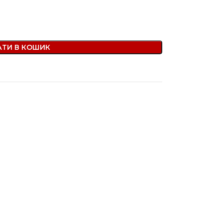
ТИ В КОШИК