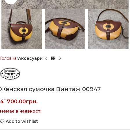
Головна
Аксесуари
Женская сумочка Винтаж 00947
4`700.00
грн.
Немає в наявності
Add to wishlist